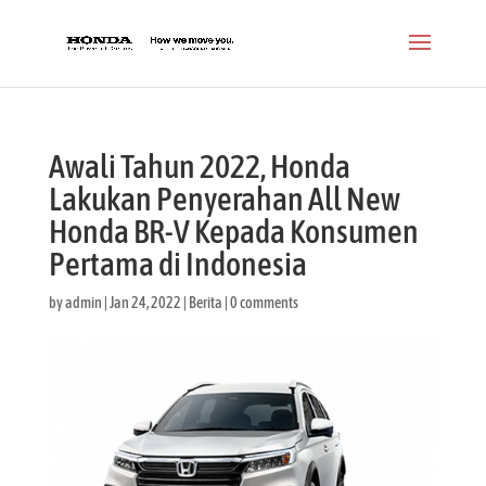
Awali Tahun 2022, Honda
Lakukan Penyerahan All New
Honda BR-V Kepada Konsumen
Pertama di Indonesia
by
admin
|
Jan 24, 2022
|
Berita
|
0 comments