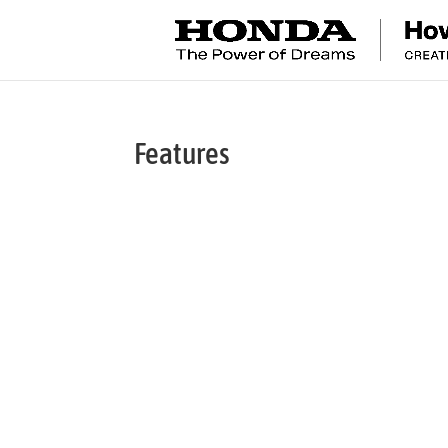
Features