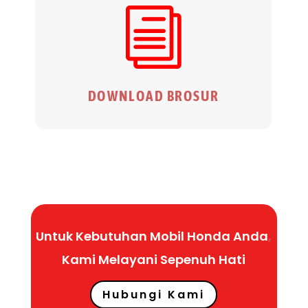
i
DOWNLOAD BROSUR
Untuk Kebutuhan Mobil Honda Anda
,
Kami Melayani Sepenuh
Hati
Hubungi Kami