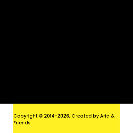
Copyright © 2014
-2026, Created by Aria &
Friends