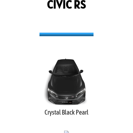
CIVIC RS
Crystal Black Pearl