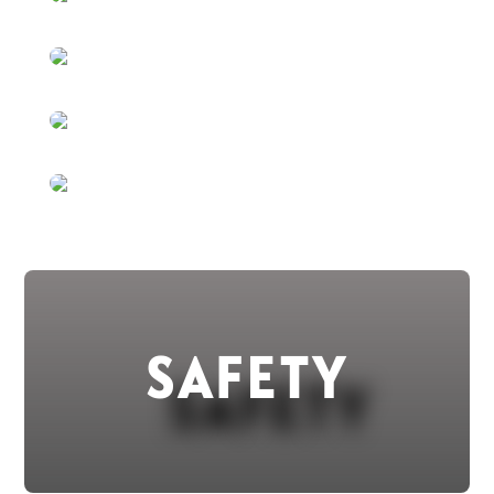
SAFETY