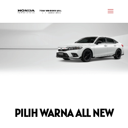
PILIH WARNA ALL NEW