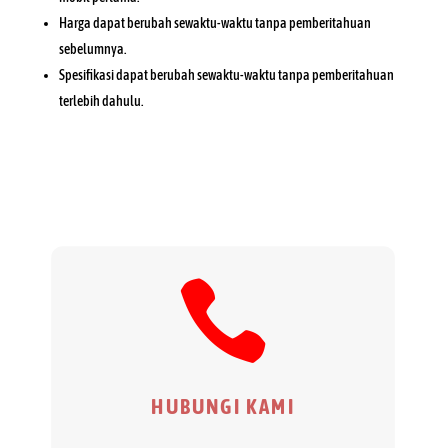
Harga dapat berubah sewaktu-waktu tanpa pemberitahuan
sebelumnya.
Spesifikasi dapat berubah sewaktu-waktu tanpa pemberitahuan
terlebih dahulu.

HUBUNGI KAMI