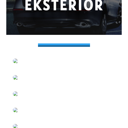
EKSTERIOR