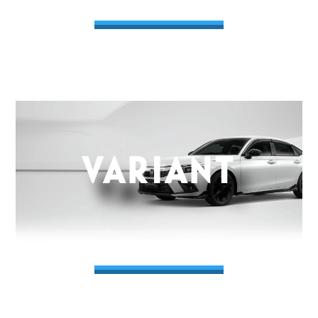
VARIANT