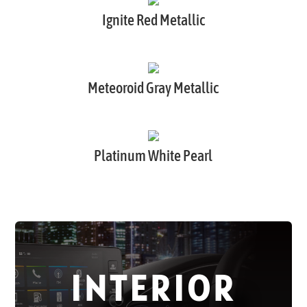
Ignite Red Metallic
Meteoroid Gray Metallic
Platinum White Pearl
INTERIOR