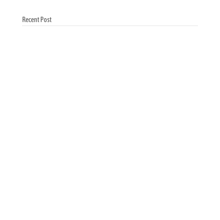
Recent Post