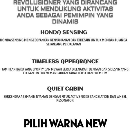
REVOLUSIONER YANG DIRANCANG
UNTUK MENDUKUNG AKTIVITAS
ANDA SEBAGAI PEMIMPIN YANG
DINAMIS
HONDA SENSING
HONDA SENSING MENGEDEPANKAN KENYAMANAN DAN DIDESAIN UNTUK MEMBANTU ANDA
SEPANJANG PERJALANAN
TIMELESS APPEARANCE
TAMPILAN BARU YANG SPORTY DAN MEWAH SERTA DILENGKAPI DENGAN GARIS DESAIN YANG
ELEGAN UNTUK MEMANCARKAN KARAKTER SEDAN PREMIUM
QUIET CABIN
BERKENDARA SEMAKIN NYAMAN DENGAN FITUR ACTIVE NOISE CANCELATION DAN WHEEL
RESONATOR
PILIH WARNA NEW