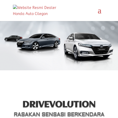
DRIVEVOLUTION
RASAKAN SENSASI BERKENDARA