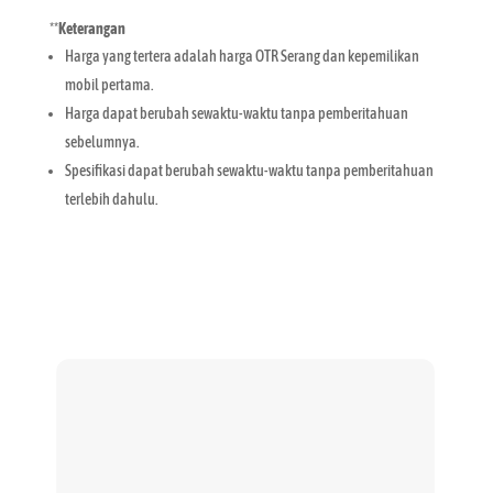
**
Keterangan
Harga yang tertera adalah harga OTR Serang dan kepemilikan
mobil pertama.
Harga dapat berubah sewaktu-waktu tanpa pemberitahuan
sebelumnya.
Spesifikasi dapat berubah sewaktu-waktu tanpa pemberitahuan
terlebih dahulu.