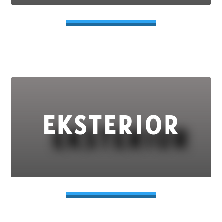
EKSTERIOR