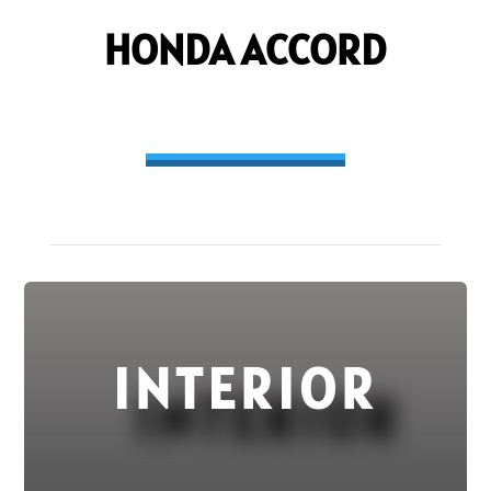
HONDA ACCORD
INTERIOR