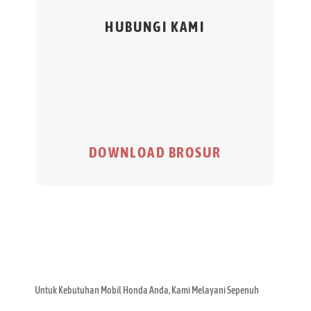
HUBUNGI KAMI
DOWNLOAD BROSUR
Untuk Kebutuhan Mobil Honda Anda
,
Kami Melayani Sepenuh
Hati