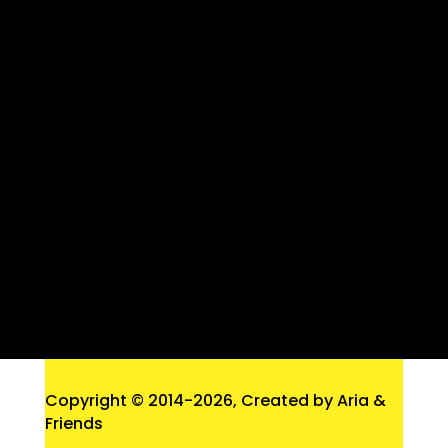
Copyright © 2014
-2026, Created by Aria &
Friends