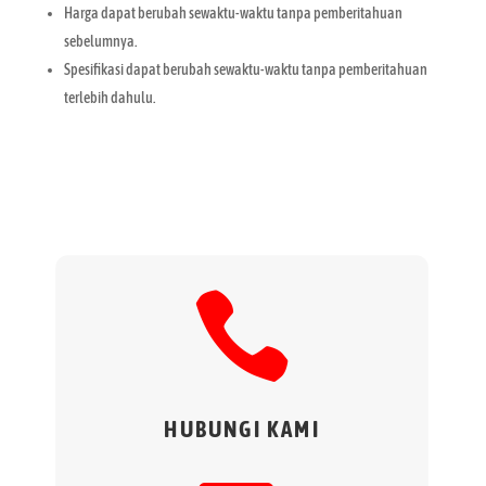
Harga dapat berubah sewaktu-waktu tanpa pemberitahuan
sebelumnya.
Spesifikasi dapat berubah sewaktu-waktu tanpa pemberitahuan
terlebih dahulu.

HUBUNGI KAMI