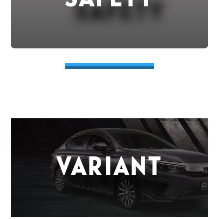
VARIANT