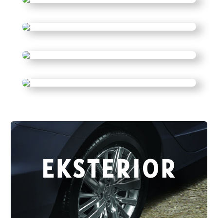
EKSTERIOR