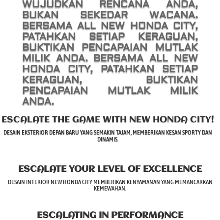
WUJUDKAN RENCANA ANDA,
BUKAN SEKEDAR WACANA.
BERSAMA ALL NEW HONDA CITY,
PATAHKAN SETIAP KERAGUAN,
BUKTIKAN PENCAPAIAN MUTLAK
MILIK ANDA. BERSAMA ALL NEW
HONDA CITY, PATAHKAN SETIAP
KERAGUAN, BUKTIKAN
PENCAPAIAN MUTLAK MILIK
ANDA.
ESCALATE THE GAME WITH NEW HONDA CITY!
DESAIN EKSTERIOR DEPAN BARU YANG SEMAKIN TAJAM, MEMBERIKAN KESAN SPORTY DAN
DINAMIS.
ESCALATE YOUR LEVEL OF EXCELLENCE
DESAIN INTERIOR NEW HONDA CITY MEMBERIKAN KENYAMANAN YANG MEMANCARKAN
KEMEWAHAN.
ESCALATING IN PERFORMANCE