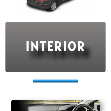
INTERIOR