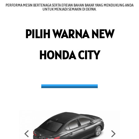
PERFORMA MESIN BERTENAGA SERTA EFIEIAN BAHAN BAKAR YANG MENDUKUNG ANDA
UNTUK MENJADI SEMAKIN DI DEPAN.
PILIH WARNA NEW
HONDA CITY