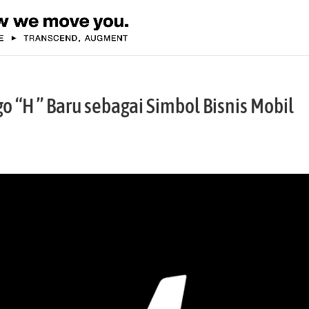
“H ” Baru sebagai Simbol Bisnis Mobil