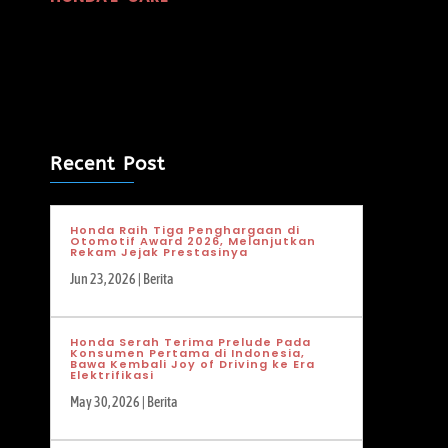
Recent Post
Honda Raih Tiga Penghargaan di
Otomotif Award 2026, Melanjutkan
Rekam Jejak Prestasinya
Jun 23, 2026
|
Berita
Honda Serah Terima Prelude Pada
Konsumen Pertama di Indonesia,
Bawa Kembali Joy of Driving ke Era
Elektrifikasi
May 30, 2026
|
Berita